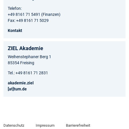
Telefon:
+49 8161 71 5491 (Finanzen)
Fax: +49 8161 71 5029
Kontakt
ZIEL Akademie
Weihenstephaner Berg 1
85354 Freising
Tel.: +49 8161 71 2831
akademie.ziel
[at]tum.de
Datenschutz
Impressum
Barrierefreiheit