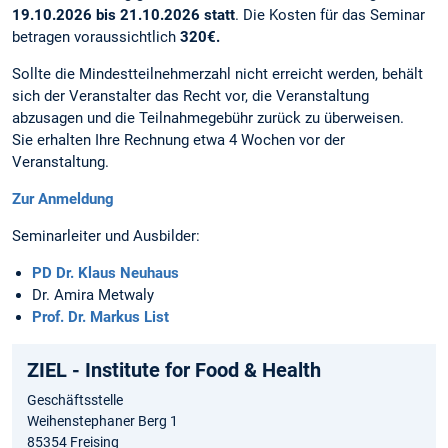
19.10.2026 bis 21.10.2026 statt
. Die Kosten für das Seminar
betragen voraussichtlich
320€.
Sollte die Mindestteilnehmerzahl nicht erreicht werden, behält
sich der Veranstalter das Recht vor, die Veranstaltung
abzusagen und die Teilnahmegebühr zurück zu überweisen.
Sie erhalten Ihre Rechnung etwa 4 Wochen vor der
Veranstaltung.
Zur Anmeldung
Seminarleiter und Ausbilder:
PD Dr. Klaus Neuhaus
Dr. Amira Metwaly
Prof. Dr. Markus List
ZIEL - Institute for Food & Health
Geschäftsstelle
Weihenstephaner Berg 1
85354 Freising