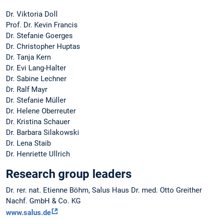
Dr. Viktoria Doll
Prof. Dr. Kevin Francis
Dr. Stefanie Goerges
Dr. Christopher Huptas
Dr. Tanja Kern
Dr. Evi Lang-Halter
Dr. Sabine Lechner
Dr. Ralf Mayr
Dr. Stefanie Müller
Dr. Helene Oberreuter
Dr. Kristina Schauer
Dr. Barbara Silakowski
Dr. Lena Staib
Dr. Henriette Ullrich
Research group leaders
Dr. rer. nat. Etienne Böhm, Salus Haus Dr. med. Otto Greither
Nachf. GmbH & Co. KG
www.salus.de