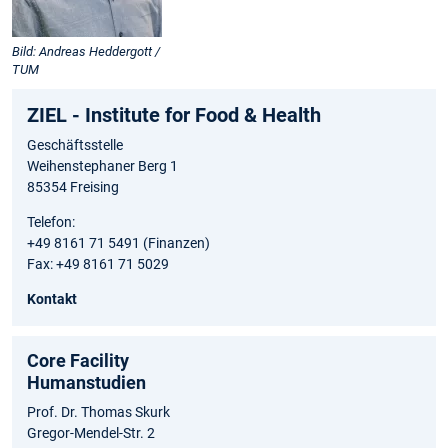
Bild: Andreas Heddergott /
TUM
ZIEL - Institute for Food & Health
Geschäftsstelle
Weihenstephaner Berg 1
85354 Freising
Telefon:
+49 8161 71 5491 (Finanzen)
Fax: +49 8161 71 5029
Kontakt
Core Facility
Humanstudien
Prof. Dr. Thomas Skurk
Gregor-Mendel-Str. 2