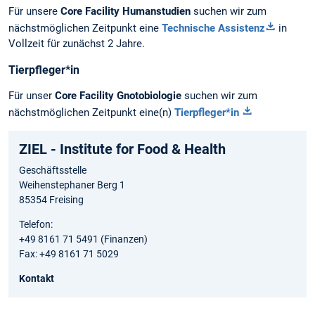
Für unsere
Core Facility Humanstudien
suchen wir zum
nächstmöglichen Zeitpunkt eine
Technische Assistenz
in
Vollzeit für zunächst 2 Jahre.
Tierpfleger*in
Für unser
Core Facility Gnotobiologie
suchen wir zum
nächstmöglichen Zeitpunkt eine(n)
Tierpfleger*in
ZIEL - Institute for Food & Health
Geschäftsstelle
Weihenstephaner Berg 1
85354 Freising
Telefon:
+49 8161 71 5491 (Finanzen)
Fax: +49 8161 71 5029
Kontakt