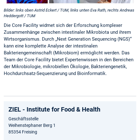
Bilder: links oben Astrid Eckert / TUM, links unten Eva Rath, rechts Andreas
Heddergott / TUM
Die Core Facility widmet sich der Erforschung komplexer
Zusammenhänge zwischen intestinaler Mikrobiota und ihrem
Wirtsorganismus. Durch „Next Generation Sequencing (NGS)“
kann eine komplette Analyse der intestinalen
Bakteriengemeinschaft (Mikrobiom) ermöglicht werden. Das
Team der Core Facility bietet Expertenwissen in den Bereichen
der Mikrobiologie, mikrobiellen Ökologie, Bakteriengenetik,
Hochdurchsatz-Sequenzierung und Bioinformatik.
ZIEL - Institute for Food & Health
Geschäftsstelle
Weihenstephaner Berg 1
85354 Freising