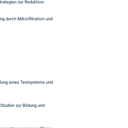
trategien zur Reduktion
ng durch Mikrofiltration und
klung eines Testsystems und
Studien zur Bildung und