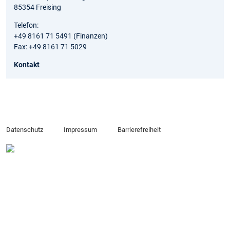
85354 Freising
Telefon:
+49 8161 71 5491 (Finanzen)
Fax: +49 8161 71 5029
Kontakt
Datenschutz
Impressum
Barrierefreiheit